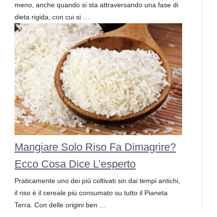
meno, anche quando si sta attraversando una fase di
dieta rigida, con cui si …
Mangiare Solo Riso Fa Dimagrire?
Ecco Cosa Dice L’esperto
Praticamente uno dei più coltivati sin dai tempi antichi,
il riso è il cereale più consumato su tutto il Pianeta
Terra. Con delle origini ben …