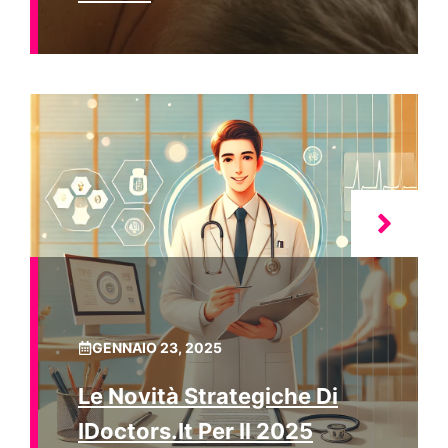
GENNAIO 23, 2025
Le Novità Strategiche Di
IDoctors.it Per Il 2025