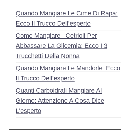
Quando Mangiare Le Cime Di Rapa:
Ecco Il Trucco Dell’esperto
Come Mangiare I Cetrioli Per
Abbassare La Glicemia: Ecco I 3
Trucchetti Della Nonna
Quando Mangiare Le Mandorle: Ecco
Il Trucco Dell’esperto
Quanti Carboidrati Mangiare Al
Giorno: Attenzione A Cosa Dice
L’esperto