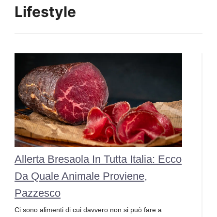
Lifestyle
Allerta Bresaola In Tutta Italia: Ecco
Da Quale Animale Proviene,
Pazzesco
Ci sono alimenti di cui davvero non si può fare a