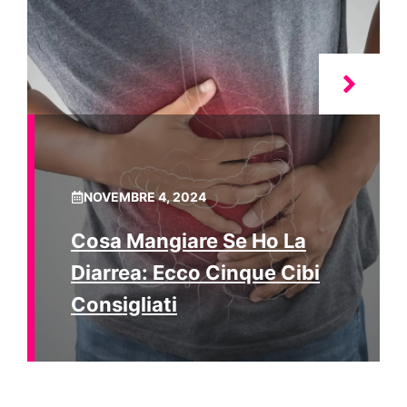
NOVEMBRE 4, 2024
Cosa Mangiare Se Ho La
Diarrea: Ecco Cinque Cibi
Consigliati