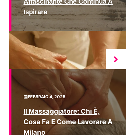
Affascinante Che Continua A
Ispirare
FEBBRAIO 4, 2025
Il Massaggiatore: Chi È,
Cosa Fa E Come Lavorare A
Milano