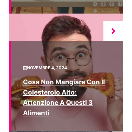
NOVEMBRE 4, 2024
Cosa Non Mangiare Con Il
Colesterolo Alto:
Attenzione A Questi 3
Alimenti