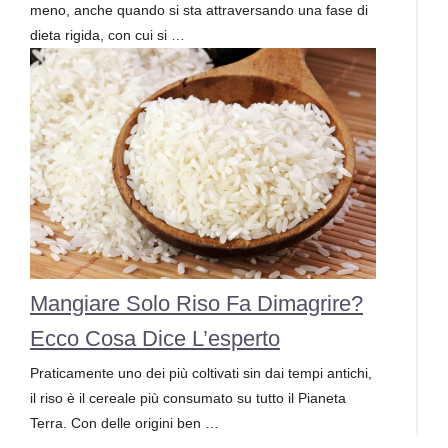
meno, anche quando si sta attraversando una fase di
dieta rigida, con cui si …
Mangiare Solo Riso Fa Dimagrire?
Ecco Cosa Dice L’esperto
Praticamente uno dei più coltivati sin dai tempi antichi,
il riso è il cereale più consumato su tutto il Pianeta
Terra. Con delle origini ben …