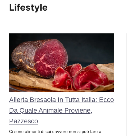
Lifestyle
Allerta Bresaola In Tutta Italia: Ecco
Da Quale Animale Proviene,
Pazzesco
Ci sono alimenti di cui davvero non si può fare a