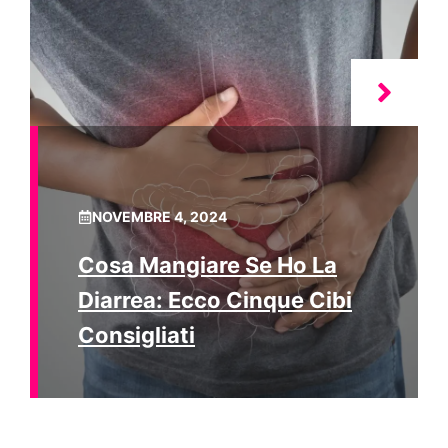
NOVEMBRE 4, 2024
Cosa Mangiare Se Ho La
Diarrea: Ecco Cinque Cibi
Consigliati