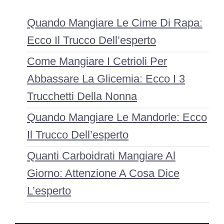
Quando Mangiare Le Cime Di Rapa:
Ecco Il Trucco Dell’esperto
Come Mangiare I Cetrioli Per
Abbassare La Glicemia: Ecco I 3
Trucchetti Della Nonna
Quando Mangiare Le Mandorle: Ecco
Il Trucco Dell’esperto
Quanti Carboidrati Mangiare Al
Giorno: Attenzione A Cosa Dice
L’esperto