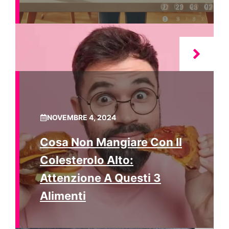
NOVEMBRE 4, 2024
Cosa Non Mangiare Con Il
Colesterolo Alto:
Attenzione A Questi 3
Alimenti