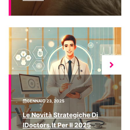
GENNAIO 23, 2025
Le Novità Strategiche Di
IDoctors.it Per Il 2025