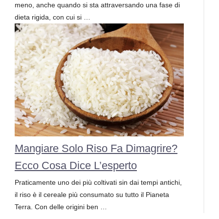
meno, anche quando si sta attraversando una fase di
dieta rigida, con cui si …
Mangiare Solo Riso Fa Dimagrire?
Ecco Cosa Dice L’esperto
Praticamente uno dei più coltivati sin dai tempi antichi,
il riso è il cereale più consumato su tutto il Pianeta
Terra. Con delle origini ben …