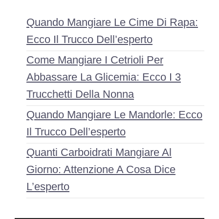
Quando Mangiare Le Cime Di Rapa:
Ecco Il Trucco Dell’esperto
Come Mangiare I Cetrioli Per
Abbassare La Glicemia: Ecco I 3
Trucchetti Della Nonna
Quando Mangiare Le Mandorle: Ecco
Il Trucco Dell’esperto
Quanti Carboidrati Mangiare Al
Giorno: Attenzione A Cosa Dice
L’esperto