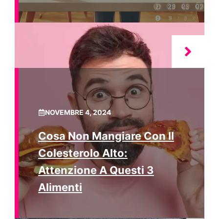
NOVEMBRE 4, 2024
Cosa Non Mangiare Con Il
Colesterolo Alto:
Attenzione A Questi 3
Alimenti