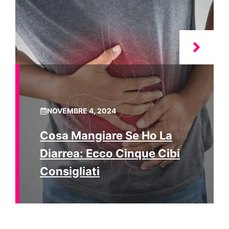
NOVEMBRE 4, 2024
Cosa Mangiare Se Ho La
Diarrea: Ecco Cinque Cibi
Consigliati