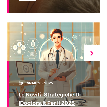
GENNAIO 23, 2025
Le Novità Strategiche Di
IDoctors.it Per Il 2025