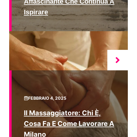
Affascinante Che Continua A
Ispirare
FEBBRAIO 4, 2025
Il Massaggiatore: Chi È,
Cosa Fa E Come Lavorare A
Milano