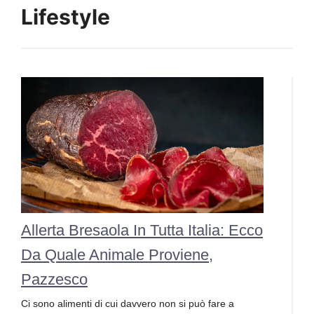
Lifestyle
Allerta Bresaola In Tutta Italia: Ecco
Da Quale Animale Proviene,
Pazzesco
Ci sono alimenti di cui davvero non si può fare a