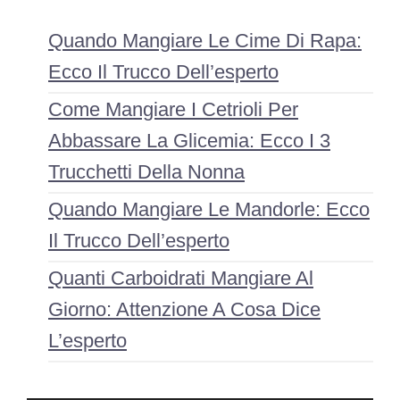
Quando Mangiare Le Cime Di Rapa:
Ecco Il Trucco Dell’esperto
Come Mangiare I Cetrioli Per
Abbassare La Glicemia: Ecco I 3
Trucchetti Della Nonna
Quando Mangiare Le Mandorle: Ecco
Il Trucco Dell’esperto
Quanti Carboidrati Mangiare Al
Giorno: Attenzione A Cosa Dice
L’esperto