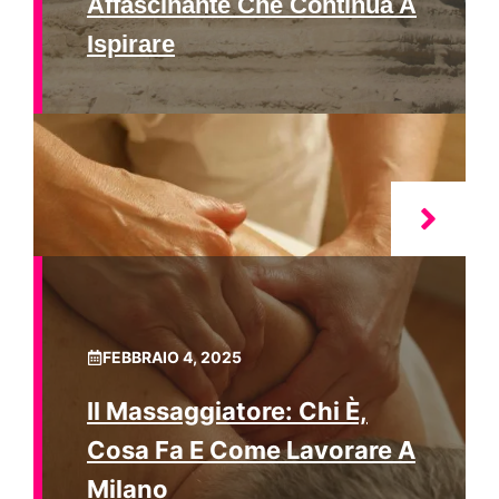
Affascinante Che Continua A
Ispirare
FEBBRAIO 4, 2025
Il Massaggiatore: Chi È,
Cosa Fa E Come Lavorare A
Milano