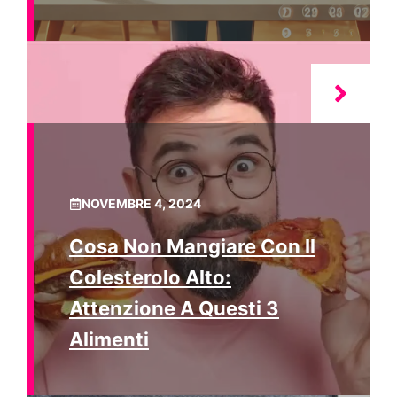
NOVEMBRE 4, 2024
Cosa Non Mangiare Con Il
Colesterolo Alto:
Attenzione A Questi 3
Alimenti