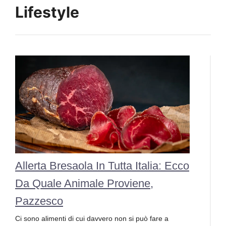
Lifestyle
Allerta Bresaola In Tutta Italia: Ecco
Da Quale Animale Proviene,
Pazzesco
Ci sono alimenti di cui davvero non si può fare a