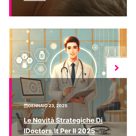
GENNAIO 23, 2025
Le Novità Strategiche Di
IDoctors.it Per Il 2025