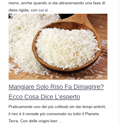
meno, anche quando si sta attraversando una fase di
dieta rigida, con cui si …
Mangiare Solo Riso Fa Dimagrire?
Ecco Cosa Dice L’esperto
Praticamente uno dei più coltivati sin dai tempi antichi,
il riso è il cereale più consumato su tutto il Pianeta
Terra. Con delle origini ben …