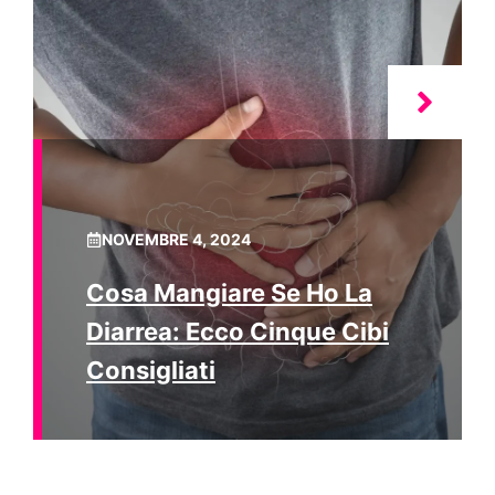
NOVEMBRE 4, 2024
Cosa Mangiare Se Ho La
Diarrea: Ecco Cinque Cibi
Consigliati